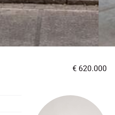
€ 620.000