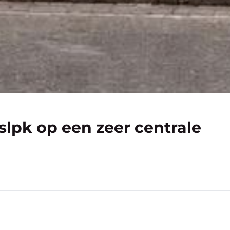
slpk op een zeer centrale