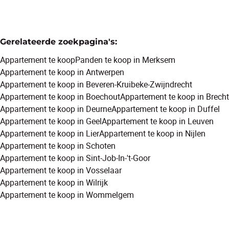
Gerelateerde zoekpagina's
:
Appartement te koop
Panden te koop in Merksem
Appartement te koop in Antwerpen
Appartement te koop in Beveren-Kruibeke-Zwijndrecht
Appartement te koop in Boechout
Appartement te koop in Brecht
Appartement te koop in Deurne
Appartement te koop in Duffel
Appartement te koop in Geel
Appartement te koop in Leuven
Appartement te koop in Lier
Appartement te koop in Nijlen
Appartement te koop in Schoten
Appartement te koop in Sint-Job-In-'t-Goor
Appartement te koop in Vosselaar
Appartement te koop in Wilrijk
Appartement te koop in Wommelgem