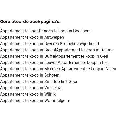
Gerelateerde zoekpagina's
:
Appartement te koop
Panden te koop in Boechout
Appartement te koop in Antwerpen
Appartement te koop in Beveren-Kruibeke-Zwijndrecht
Appartement te koop in Brecht
Appartement te koop in Deurne
Appartement te koop in Duffel
Appartement te koop in Geel
Appartement te koop in Leuven
Appartement te koop in Lier
Appartement te koop in Merksem
Appartement te koop in Nijlen
Appartement te koop in Schoten
Appartement te koop in Sint-Job-In-'t-Goor
Appartement te koop in Vosselaar
Appartement te koop in Wilrijk
Appartement te koop in Wommelgem