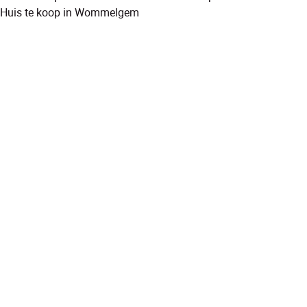
Huis te koop in Wommelgem