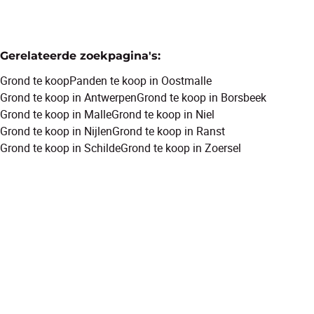
Gerelateerde zoekpagina's
:
Grond te koop
Panden te koop in Oostmalle
Grond te koop in Antwerpen
Grond te koop in Borsbeek
Grond te koop in Malle
Grond te koop in Niel
Grond te koop in Nijlen
Grond te koop in Ranst
Grond te koop in Schilde
Grond te koop in Zoersel