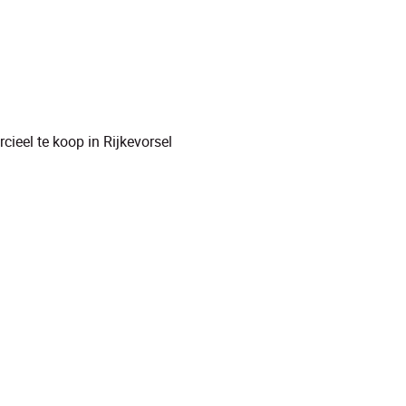
ieel te koop in Rijkevorsel