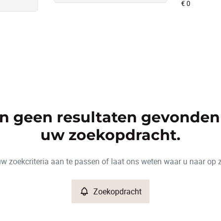
ijn geen resultaten gevonden
uw zoekopdracht.
w zoekcriteria aan te passen of laat ons weten waar u naar op 
Zoekopdracht