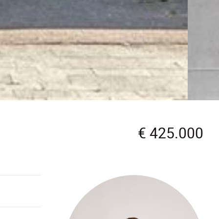
€ 425.000