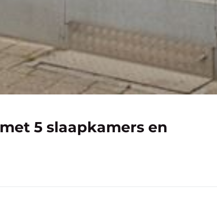
met 5 slaapkamers en