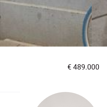
€ 489.000