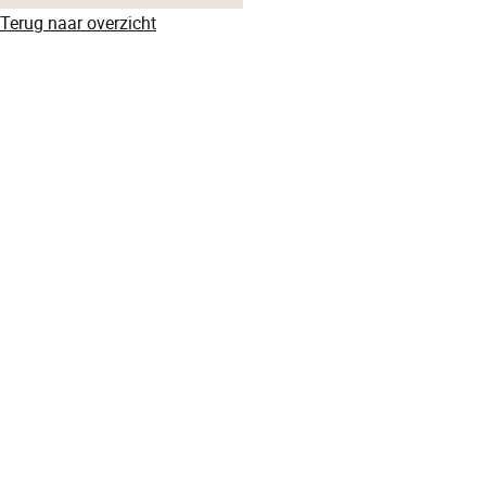
Terug naar overzicht